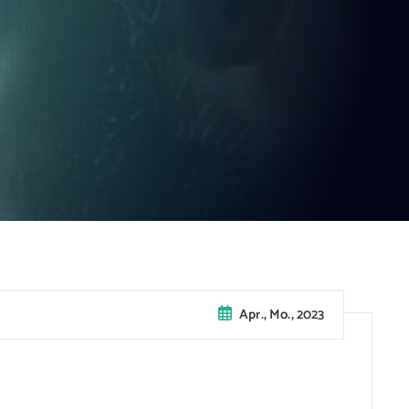
Apr., Mo., 2023