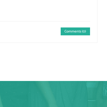
Comments (0)