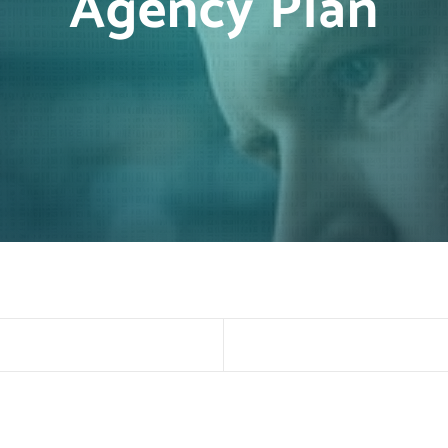
Agency Plan