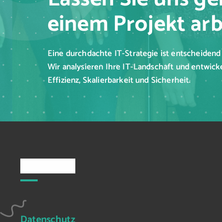
einem Projekt arb
Eine durchdachte IT-Strategie ist entscheidend 
Wir analysieren Ihre IT-Landschaft und entwick
Effizienz, Skalierbarkeit und Sicherheit.
Rechtliches
Datenschutz