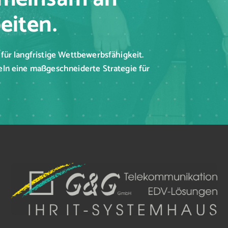
eiten.
für langfristige Wettbewerbsfähigkeit.
eln eine maßgeschneiderte Strategie für