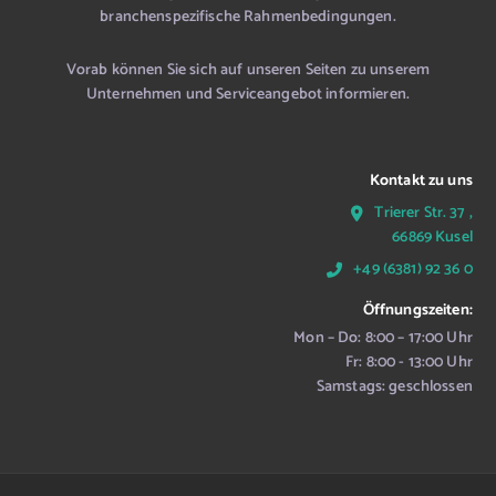
branchenspezifische Rahmenbedingungen.
Vorab können Sie sich auf unseren Seiten zu unserem
Unternehmen und Serviceangebot informieren.
Kontakt zu uns
Trierer Str. 37 ,
66869 Kusel
+49 (6381) 92 36 0
Öffnungszeiten:
Mon – Do: 8:00 – 17:00 Uhr
Fr: 8:00 - 13:00 Uhr
Samstags: geschlossen