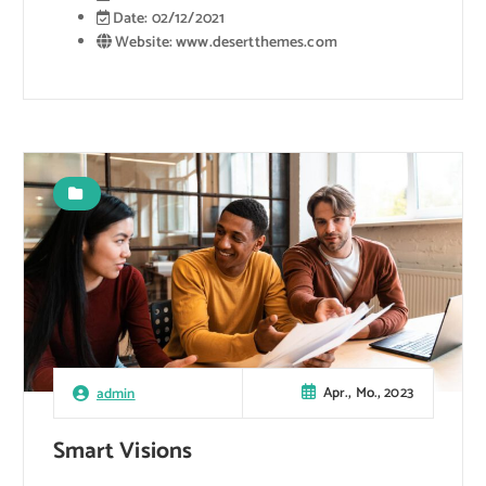
Date:
02/12/2021
Website:
www.desertthemes.com
Apr., Mo., 2023
admin
Smart Visions