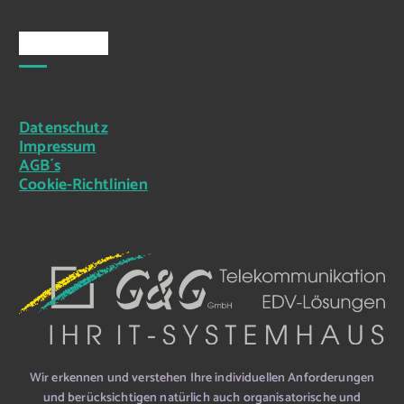
Rechtliches
Datenschutz
Impressum
AGB´s
Cookie-Richtlinien
Wir erkennen und verstehen Ihre individuellen Anforderungen
und berücksichtigen natürlich auch organisatorische und