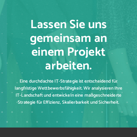
Lassen Sie uns
gemeinsam an
einem Projekt
arbeiten.
Eine durchdachte IT-Strategie ist entscheidend für
langfristige Wettbewerbsfähigkeit. Wir analysieren Ihre
IT-Landschaft und entwickeln eine maßgeschneiderte
Strategie für Effizienz, Skalierbarkeit und Sicherheit.