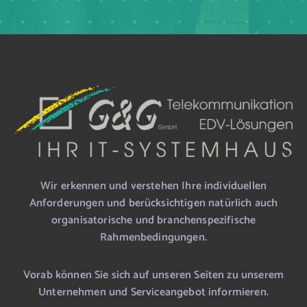
Wir erkennen und verstehen Ihre individuellen
Anforderungen und berücksichtigen natürlich auch
organisatorische und branchenspezifische
Rahmenbedingungen.
Vorab können Sie sich auf unseren Seiten zu unserem
Unternehmen und Serviceangebot informieren.