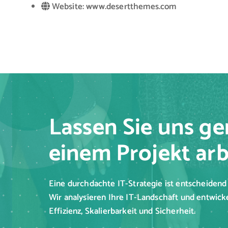
Website:
www.desertthemes.com
Lassen Sie uns g
einem Projekt arb
Eine durchdachte IT-Strategie ist entscheidend 
Wir analysieren Ihre IT-Landschaft und entwick
Effizienz, Skalierbarkeit und Sicherheit.