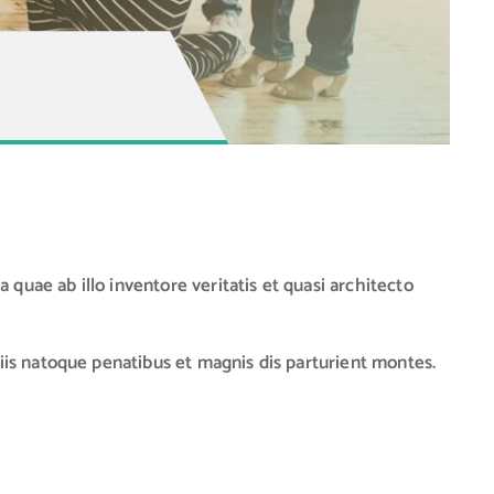
quae ab illo inventore veritatis et quasi architecto
is natoque penatibus et magnis dis parturient montes.