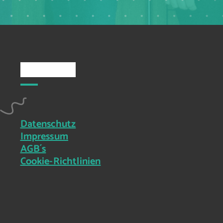
Rechtliches
Datenschutz
Impressum
AGB´s
Cookie-Richtlinien